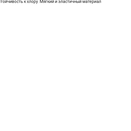
тойчивость к хлору. Мягкий и эластичный материал