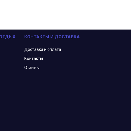
 ОТДЫХ
КОНТАКТЫ И ДОСТАВКА
Доставка и оплата
Контакты
Отзывы