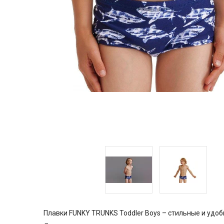
Плавки FUNKY TRUNKS Toddler Boys – стильные и удоб