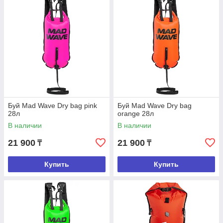
Буй Mad Wave Dry bag pink
Буй Mad Wave Dry bag
28л
orange 28л
В наличии
В наличии
21 900
21 900
₸
₸
Купить
Купить