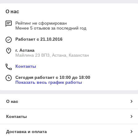
О нас
Рейтинг не сформирован
Менее 5 отзывов за последний год
Работает с 21.10.2016
г. Астана
Майлина 23 ВП3, Астана, Казахстан
Контакты
Сегодня работает с 10:00 до 18:00
Показать весь график работы
О нас
Контакты
Доставка и оплата