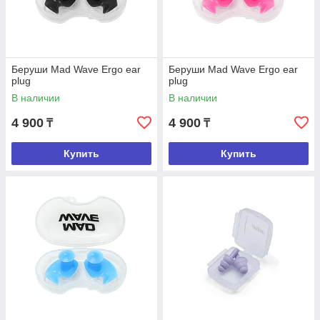
Беруши Mad Wave Ergo ear
Беруши Mad Wave Ergo ear
plug
plug
В наличии
В наличии
4 900
4 900
₸
₸
Купить
Купить