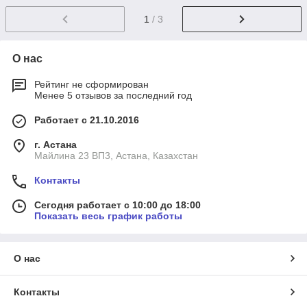
1
/ 3
О нас
Рейтинг не сформирован
Менее 5 отзывов за последний год
Работает с 21.10.2016
г. Астана
Майлина 23 ВП3, Астана, Казахстан
Контакты
Сегодня работает с 10:00 до 18:00
Показать весь график работы
О нас
Контакты