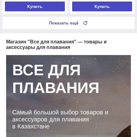
Купить
Купить
Показать ещё
Магазин "Все для плавания" — товары и
аксессуары для плавания
ВСЕ ДЛЯ
ПЛАВАНИЯ
Самый большой выбор товаров и
аксессуаров для плавания
в Казахстане