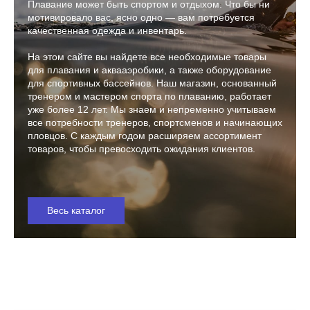
Плавание может быть спортом и отдыхом. Что бы ни
мотивировало вас, ясно одно — вам потребуется
качественная одежда и инвентарь.
На этом сайте вы найдете все необходимые товары
для плавания и аквааэробики, а также оборудование
для спортивных бассейнов. Наш магазин, основанный
тренером и мастером спорта по плаванию, работает
уже более 12 лет. Мы знаем и непременно учитываем
все потребности тренеров, спортсменов и начинающих
пловцов. С каждым годом расширяем ассортимент
товаров, чтобы превосходить ожидания клиентов.
Весь каталог