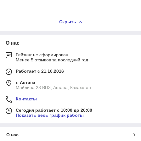
Скрыть
О нас
Рейтинг не сформирован
Менее 5 отзывов за последний год
Работает с 21.10.2016
г. Астана
Майлина 23 ВП3, Астана, Казахстан
Контакты
Сегодня работает с 10:00 до 20:00
Показать весь график работы
О нас