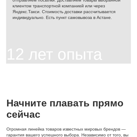
отправляем посылки. Доставляем товары выбранной
клиентом транспортной компанией или через
Яндекс.Такси. Стоимость доставки рассчитывается
индивидуально. Есть пункт самовывоза в Астане.
Начните плавать прямо
сейчас
Огромная линейка товаров известных мировых брендов —
гарантия вашего успешного выбора. Независимо от того, вы