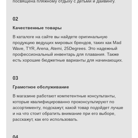
посвящена пляжному отдыху с детьми и дайвингу.
02
Качественные товары
В каталоге на сайте вы найдете оригинальную
продукцию ведущих мировых брендов, таких как Mad
Wave, TYR, Arena, Atemi, 25Degrees. Это надежный
профессиональный инвентарь для плавания. Также
есть хорошие бюджетные варианты для начинающих.
03
Грамотное обслуживание
В магазине работают компетентные консультанты,
которые квалифицированно проконсультируют по
ассортименту, подскажут, какой товар подойдет лучше
и на что стоит обратить внимание при его выборе,
расскажут, как его использовать.
04