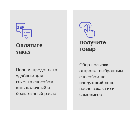
Получите
Оплатите
товар
заказ
Сбор посылки,
Полная предоплата
отправка выбранным
удобным для
способом на
клиента способом,
следующий день
есть наличный и
после заказа или
безналичный расчет
самовывоз