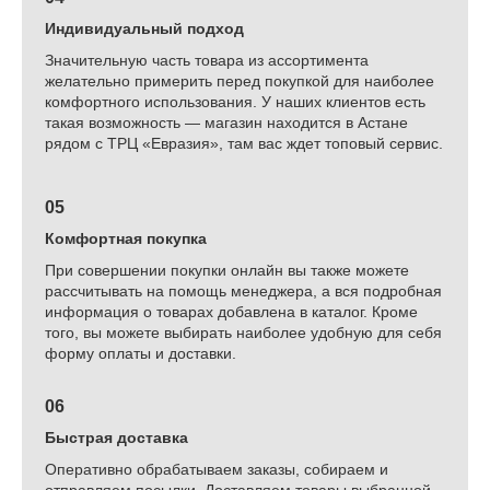
Индивидуальный подход
Значительную часть товара из ассортимента
желательно примерить перед покупкой для наиболее
комфортного использования. У наших клиентов есть
такая возможность — магазин находится в Астане
рядом с ТРЦ «Евразия», там вас ждет топовый сервис.
05
Комфортная покупка
При совершении покупки онлайн вы также можете
рассчитывать на помощь менеджера, а вся подробная
информация о товарах добавлена в каталог. Кроме
того, вы можете выбирать наиболее удобную для себя
форму оплаты и доставки.
06
Быстрая доставка
Оперативно обрабатываем заказы, собираем и