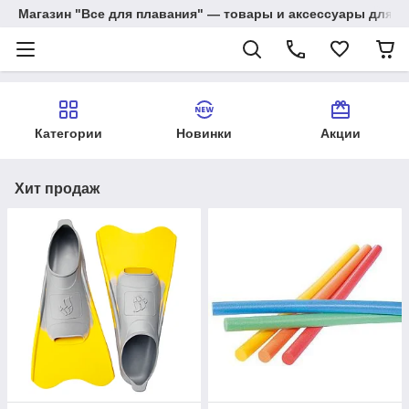
Магазин "Все для плавания" — товары и аксессуары для п
Категории
Новинки
Акции
Хит продаж