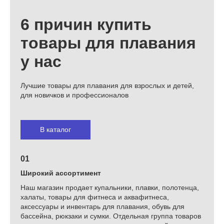
6 причин купить
товары для плавания
у нас
Лучшие товары для плавания для взрослых и детей,
для новичков и профессионалов
В каталог
01
Широкий ассортимент
Наш магазин продает купальники, плавки, полотенца,
халаты, товары для фитнеса и аквафитнеса,
аксессуары и инвентарь для плавания, обувь для
бассейна, рюкзаки и сумки. Отдельная группа товаров