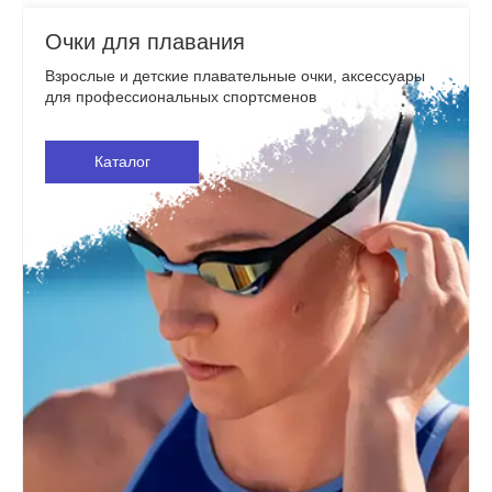
Очки для плавания
Взрослые и детские плавательные очки, аксессуары
для профессиональных спортсменов
Каталог