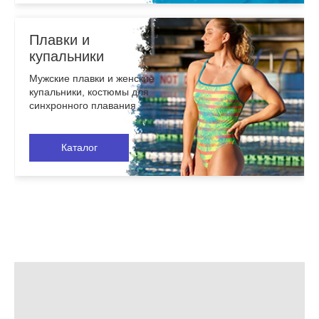
Плавки и
купальники
Мужские плавки и женские
купальники, костюмы для
синхронного плавания
Каталог