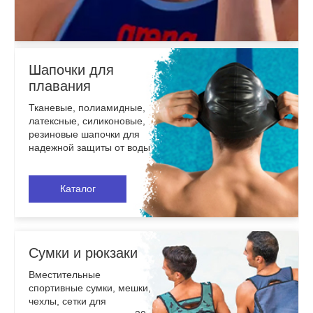
Шапочки для
плавания
Тканевые, полиамидные,
латексные, силиконовые,
резиновые шапочки для
надежной защиты от воды
Каталог
Сумки и рюкзаки
Вместительные
спортивные сумки, мешки,
чехлы, сетки для