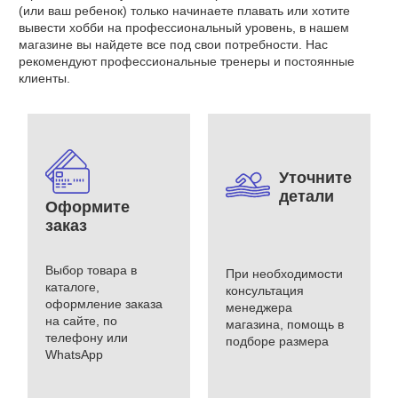
(или ваш ребенок) только начинаете плавать или хотите
вывести хобби на профессиональный уровень, в нашем
магазине вы найдете все под свои потребности. Нас
рекомендуют профессиональные тренеры и постоянные
клиенты.
Уточните
детали
Оформите
заказ
Выбор товара в
При необходимости
каталоге,
консультация
оформление заказа
менеджера
на сайте, по
магазина, помощь в
телефону или
подборе размера
WhatsApp