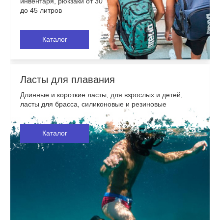
инвентаря, рюкзаки от 30
до 45 литров
Каталог
Ласты для плавания
Длинные и короткие ласты, для взрослых и детей,
ласты для брасса, силиконовые и резиновые
Каталог