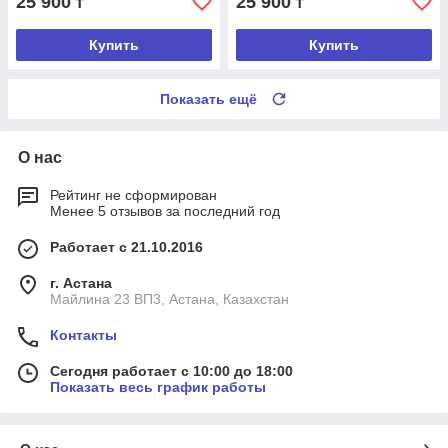
25 900
25 900
₸
₸
Купить
Купить
Показать ещё
О нас
Рейтинг не сформирован
Менее 5 отзывов за последний год
Работает с 21.10.2016
г. Астана
Майлина 23 ВП3, Астана, Казахстан
Контакты
Сегодня работает с 10:00 до 18:00
Показать весь график работы