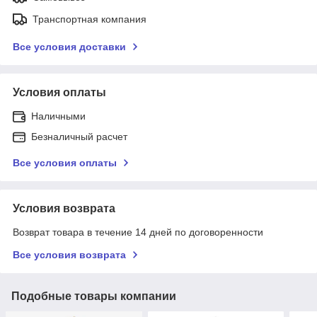
Транспортная компания
Все условия доставки
Условия оплаты
Наличными
Безналичный расчет
Все условия оплаты
Условия возврата
Возврат товара в течение 14 дней по договоренности
Все условия возврата
Подобные товары компании