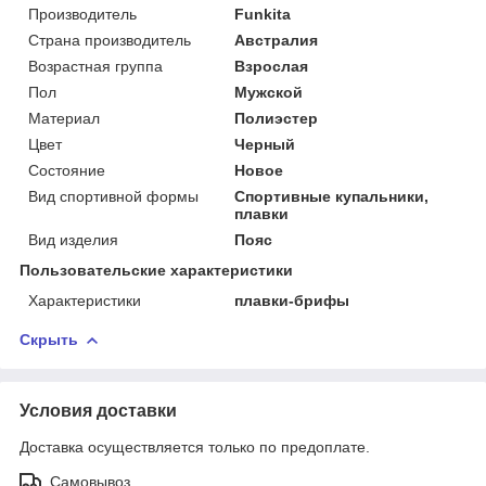
Производитель
Funkita
Страна производитель
Австралия
Возрастная группа
Взрослая
Пол
Мужской
Материал
Полиэстер
Цвет
Черный
Состояние
Новое
Вид спортивной формы
Спортивные купальники,
плавки
Вид изделия
Пояс
Пользовательские характеристики
Характеристики
плавки-брифы
Скрыть
Условия доставки
Доставка осуществляется только по предоплате.
Самовывоз