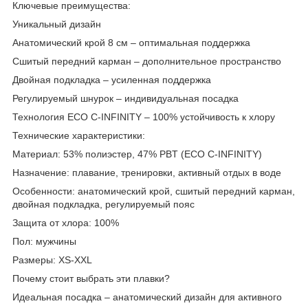
Ключевые преимущества:
Уникальный дизайн
Анатомический крой 8 см – оптимальная поддержка
Сшитый передний карман – дополнительное пространство
Двойная подкладка – усиленная поддержка
Регулируемый шнурок – индивидуальная посадка
Технология ECO C-INFINITY – 100% устойчивость к хлору
Технические характеристики:
Материал: 53% полиэстер, 47% PBT (ECO C-INFINITY)
Назначение: плавание, тренировки, активный отдых в воде
Особенности: анатомический крой, сшитый передний карман,
двойная подкладка, регулируемый пояс
Защита от хлора: 100%
Пол: мужчины
Размеры: XS-XXL
Почему стоит выбрать эти плавки?
Идеальная посадка – анатомический дизайн для активного