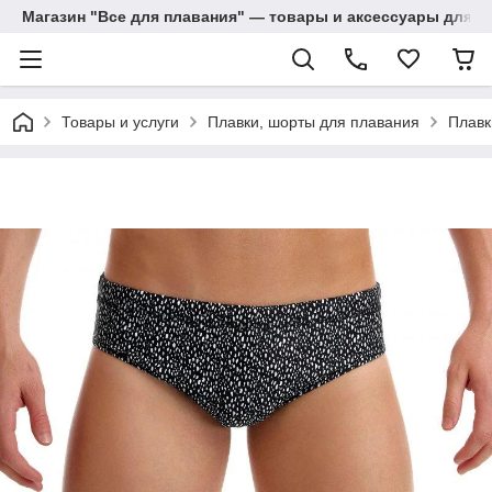
Магазин "Все для плавания" — товары и аксессуары для п
Товары и услуги
Плавки, шорты для плавания
Плавк