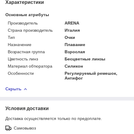
Характеристики
Основные атрибуты
Производитель
ARENA
Страна производитель
Италия
Тип
Очки
Назначение
Плавание
Возрастная группа
Взрослая
Цветность линз
Бесцветные линзы
Материал обтюратора
Силикон
Особенности
Регулируемый ремешок,
Антифог
Скрыть
Условия доставки
Доставка осуществляется только по предоплате.
Самовывоз