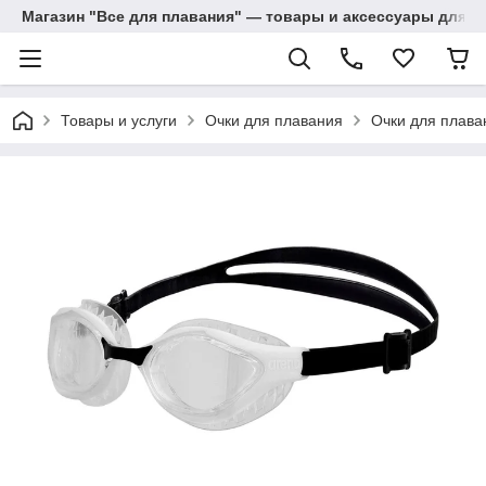
Магазин "Все для плавания" — товары и аксессуары для п
Товары и услуги
Очки для плавания
Очки для плава