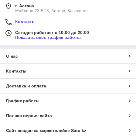
г. Астана
Майлина 23 ВП3, Астана, Казахстан
Контакты
Сегодня работает с 10:00 до 20:00
Показать весь график работы
О нас
Контакты
Доставка и оплата
График работы
Полная версия сайта
Сайт создан на маркетплейсе
Satu.kz