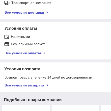
Транспортная компания
Все условия доставки
Условия оплаты
Наличными
Безналичный расчет
Все условия оплаты
Условия возврата
Возврат товара в течение 14 дней по договоренности
Все условия возврата
Подобные товары компании