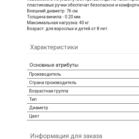
пластиковые ручки обеспечат безопасное и комфортн
Внешний диаметр: 76 см.
Толщина винила - 0.20 мм.
Максимальная нагрузка: 40 кг.
Возраст: для взрослых и детей от 8 лет.
Характеристики
Основные атрибуты
Производитель
Страна производитель
Возрастная группа
Тип
Диаметр
Цвет
Информация для заказа