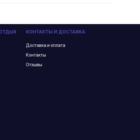
 ОТДЫХ
КОНТАКТЫ И ДОСТАВКА
Доставка и оплата
Контакты
Отзывы