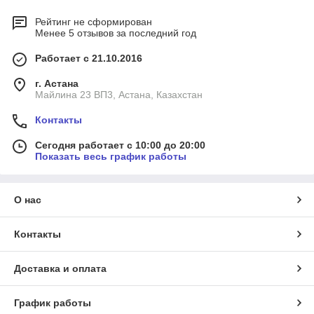
Рейтинг не сформирован
Менее 5 отзывов за последний год
Работает с 21.10.2016
г. Астана
Майлина 23 ВП3, Астана, Казахстан
Контакты
Сегодня работает с 10:00 до 20:00
Показать весь график работы
О нас
Контакты
Доставка и оплата
График работы