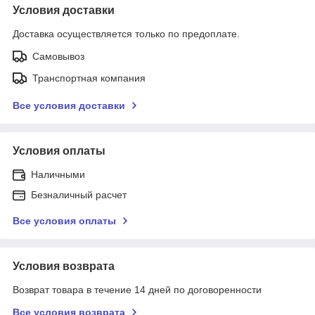
Условия доставки
Доставка осуществляется только по предоплате.
Самовывоз
Транспортная компания
Все условия доставки
Условия оплаты
Наличными
Безналичный расчет
Все условия оплаты
Условия возврата
Возврат товара в течение 14 дней по договоренности
Все условия возврата