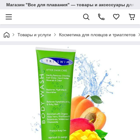
Магазин "Все для плавания" — товары и аксессуары для п
Товары и услуги
Косметика для пловцов и триатлетов