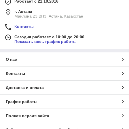
Работает с 21.10.2016
г. Астана
Майлина 23 ВП3, Астана, Казахстан
Контакты
Сегодня работает с 10:00 до 20:00
Показать весь график работы
О нас
Контакты
Доставка и оплата
График работы
Полная версия сайта