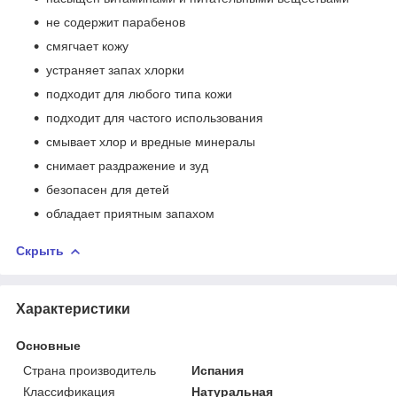
не содержит парабенов
смягчает кожу
устраняет запах хлорки
подходит для любого типа кожи
подходит для частого использования
смывает хлор и вредные минералы
снимает раздражение и зуд
безопасен для детей
обладает приятным запахом
Скрыть
Характеристики
Основные
Страна производитель
Испания
Классификация
Натуральная