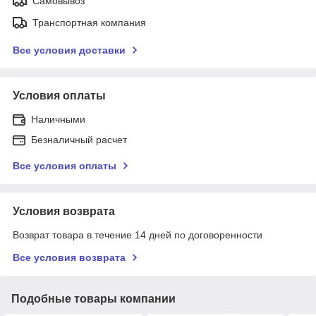
Самовывоз
Транспортная компания
Все условия доставки
Условия оплаты
Наличными
Безналичный расчет
Все условия оплаты
Условия возврата
Возврат товара в течение 14 дней по договоренности
Все условия возврата
Подобные товары компании