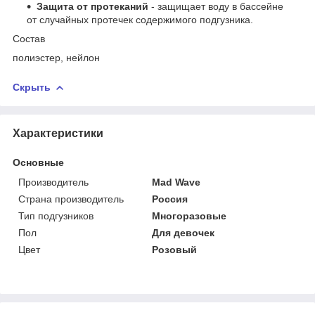
Защита от протеканий
- защищает воду в бассейне
от случайных протечек содержимого подгузника.
Состав
полиэстер, нейлон
Скрыть
Характеристики
Основные
Производитель
Mad Wave
Страна производитель
Россия
Тип подгузников
Многоразовые
Пол
Для девочек
Цвет
Розовый