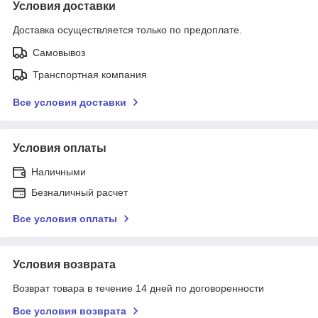
Условия доставки
Доставка осуществляется только по предоплате.
Самовывоз
Транспортная компания
Все условия доставки
Условия оплаты
Наличными
Безналичный расчет
Все условия оплаты
Условия возврата
Возврат товара в течение 14 дней по договоренности
Все условия возврата