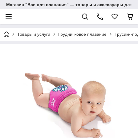
Магазин "Все для плавания" — товары и аксессуары для п
Товары и услуги
Грудничковое плавание
Трусики-по