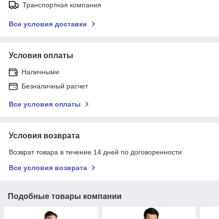
Транспортная компания
Все условия доставки
Условия оплаты
Наличными
Безналичный расчет
Все условия оплаты
Условия возврата
Возврат товара в течение 14 дней по договоренности
Все условия возврата
Подобные товары компании