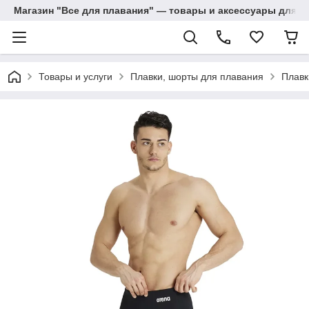
Магазин "Все для плавания" — товары и аксессуары для п
Товары и услуги
Плавки, шорты для плавания
Плавк