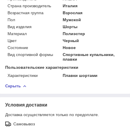
Страна производитель
Италия
Возрастная группа
Взрослая
Пол
Мужской
Вид изделия
Шорты
Материал
Полиэстер
Цвет
Черный
Состояние
Новое
Вид спортивной формы
Спортивные купальники,
плавки
Пользовательские характеристики
Характеристики
Плавки шортами
Скрыть
Условия доставки
Доставка осуществляется только по предоплате.
Самовывоз