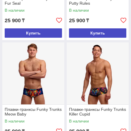
Fur Seal
Putty Rules
В наличии
В наличии
25 900
25 900
₸
₸
Купить
Купить
Плавки-транксы Funky Trunks
Плавки-транксы Funky Trunks
Meow Baby
Killer Cupid
В наличии
В наличии