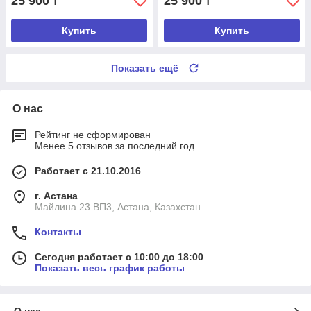
25 900
25 900
₸
₸
Купить
Купить
Показать ещё
О нас
Рейтинг не сформирован
Менее 5 отзывов за последний год
Работает с 21.10.2016
г. Астана
Майлина 23 ВП3, Астана, Казахстан
Контакты
Сегодня работает с 10:00 до 18:00
Показать весь график работы