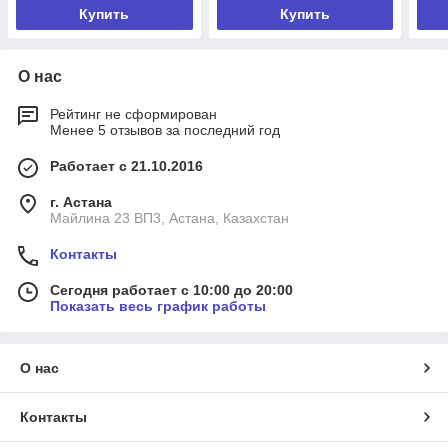
Купить
Купить
О нас
Рейтинг не сформирован
Менее 5 отзывов за последний год
Работает с 21.10.2016
г. Астана
Майлина 23 ВП3, Астана, Казахстан
Контакты
Сегодня работает с 10:00 до 20:00
Показать весь график работы
О нас
Контакты