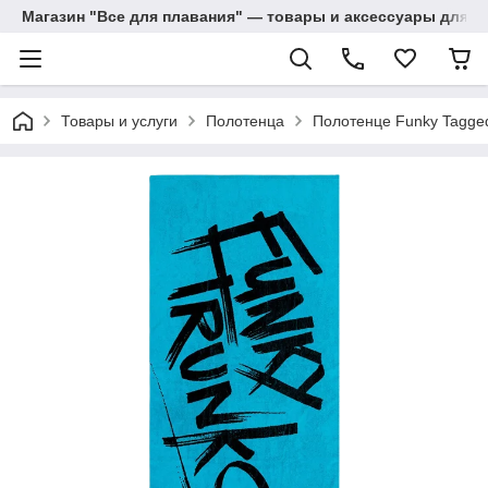
Магазин "Все для плавания" — товары и аксессуары для п
Товары и услуги
Полотенца
Полотенце Funky Tagged