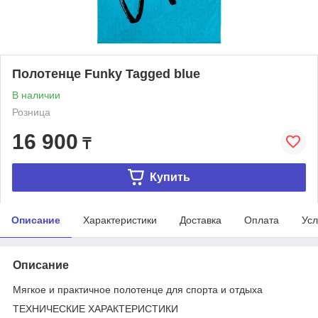
Полотенце Funky Tagged blue
В наличии
Розница
16 900
₸
Купить
Описание
Характеристики
Доставка
Оплата
Усл
Описание
Мягкое и практичное полотенце для спорта и отдыха
ТЕХНИЧЕСКИЕ ХАРАКТЕРИСТИКИ