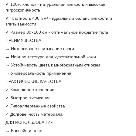
✔ 100% хлопок - натуральная мягкость и высокая
гигроскопичность
✔ Плотность 400 г/м² - идеальный баланс мягкости и
впитываемости
✔ Размер 80×160 см - оптимальное покрытие тела
ПРЕИМУЩЕСТВА
→ Интенсивное впитывание влаги
→ Нежная текстура для чувствительной кожи
→ Устойчивость цвета к многократным стиркам
→ Универсальность применения
ПРАКТИЧЕСКИЕ КАЧЕСТВА
✓ Компактное хранение
✓ Быстрое высыхание
✓ Гипоаллергенные свойства
✓ Долговечность материала
ДЛЯ ИСПОЛЬЗОВАНИЯ
→ Бассейн и пляж