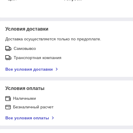
Условия доставки
Доставка осуществляется только по предоплате.
Самовывоз
Транспортная компания
Все условия доставки
Условия оплаты
Наличными
Безналичный расчет
Все условия оплаты