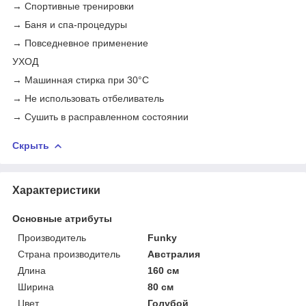
→ Спортивные тренировки
→ Баня и спа-процедуры
→ Повседневное применение
УХОД
→ Машинная стирка при 30°C
→ Не использовать отбеливатель
→ Сушить в расправленном состоянии
Скрыть
Характеристики
Основные атрибуты
Производитель
Funky
Страна производитель
Австралия
Длина
160 см
Ширина
80 см
Цвет
Голубой