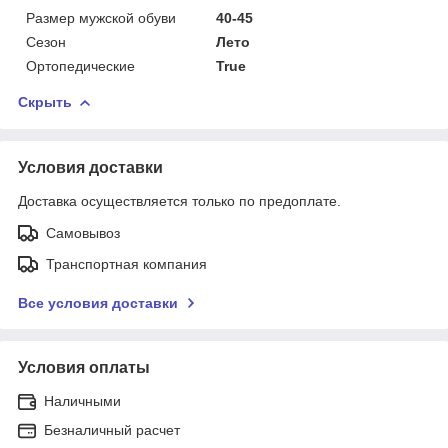
Размер мужской обуви
40-45
Сезон
Лето
Ортопедические
True
Скрыть
Условия доставки
Доставка осуществляется только по предоплате.
Самовывоз
Транспортная компания
Все условия доставки
Условия оплаты
Наличными
Безналичный расчет