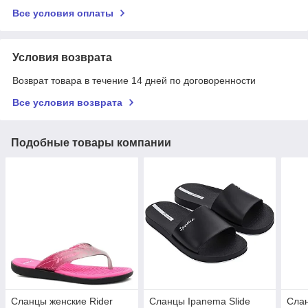
Все условия оплаты
Условия возврата
Возврат товара в течение 14 дней по договоренности
Все условия возврата
Подобные товары компании
Сланцы женские Rider
Сланцы Ipanema Slide
Cлан