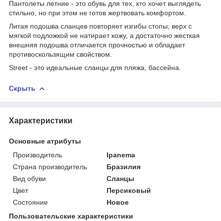
Пантолеты летние - это обувь для тех, кто хочет выглядеть
стильно, но при этом не готов жертвовать комфортом.
Литая подошва сланцев повторяет изгибы стопы, верх с
мягкой подложкой не натирает кожу, а достаточно жесткая
внешняя подошва отличается прочностью и обладает
противоскользящим свойством.
Street - это идеальные сланцы для пляжа, бассейна.
Скрыть
Характеристики
Основные атрибуты
Производитель
Ipanema
Страна производитель
Бразилия
Вид обуви
Сланцы
Цвет
Персиковый
Состояние
Новое
Пользовательские характеристики