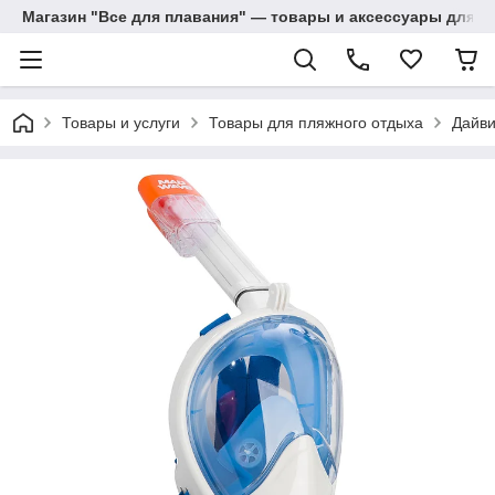
Магазин "Все для плавания" — товары и аксессуары для п
Товары и услуги
Товары для пляжного отдыха
Дайви