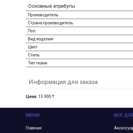
Основные атрибуты
Производитель
Страна производитель
Пол
Вид изделия
Цвет
Стиль
Тип ткани
Информация для заказа
Цена:
15 900 ₸
МЕНЮ
ВСЕ ДЛ
Главная
Аксессуа