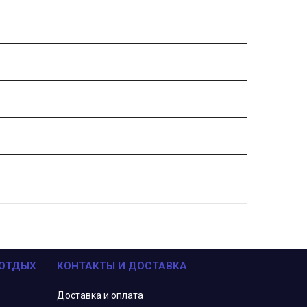
 ОТДЫХ
КОНТАКТЫ И ДОСТАВКА
Доставка и оплата