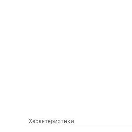
Характеристики