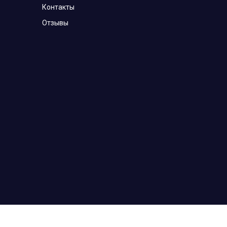
Контакты
Отзывы