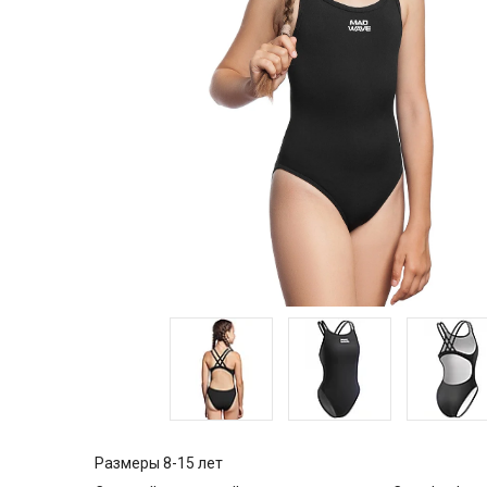
Размеры 8-15 лет