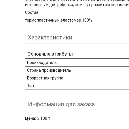
интересным для ребенка, помогут развитию первона
Состав
термопластичный эластомер 100%
Характеристики
Основные атрибуты
Производитель
Страна производитель
Возрастная группа
Тип
Информация для заказа
Цена:
3 100 ₸