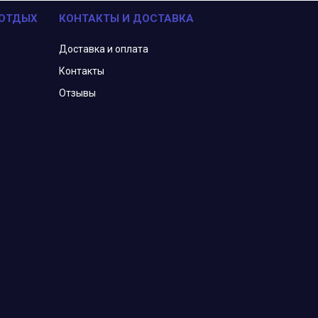
 ОТДЫХ
КОНТАКТЫ И ДОСТАВКА
Доставка и оплата
Контакты
Отзывы