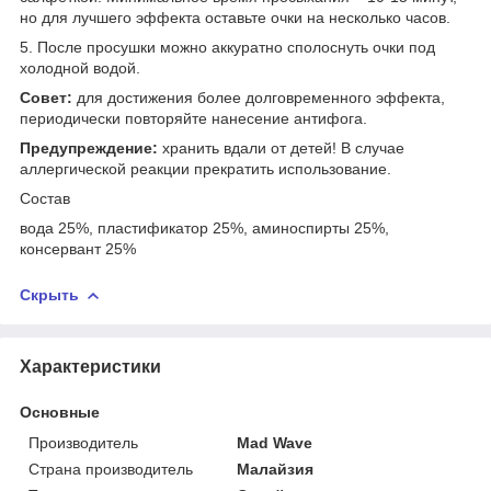
но для лучшего эффекта оставьте очки на несколько часов.
5. После просушки можно аккуратно сполоснуть очки под
холодной водой.
Совет:
для достижения более долговременного эффекта,
периодически повторяйте нанесение антифога.
Предупреждение:
хранить вдали от детей! В случае
аллергической реакции прекратить использование.
Состав
вода 25%, пластификатор 25%, аминоспирты 25%,
консервант 25%
Скрыть
Характеристики
Основные
Производитель
Mad Wave
Страна производитель
Малайзия