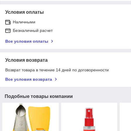
Условия оплаты
Наличными
Безналичный расчет
Все условия оплаты
Условия возврата
Возврат товара в течение 14 дней по договоренности
Все условия возврата
Подобные товары компании