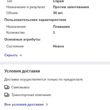
Тип
Спрей
Назначение и результат
Против запотевания
Объем
30 мл
Пользовательские характеристики
Назначение
Плавание
Количество
1
Основные атрибуты
Состояние
Новое
Скрыть
Условия доставки
Доставка осуществляется только по предоплате.
Самовывоз
Транспортная компания
Все условия доставки