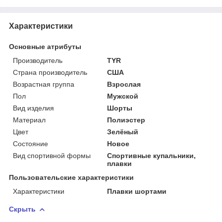
Характеристики
Основные атрибуты
Производитель
TYR
Страна производитель
США
Возрастная группа
Взрослая
Пол
Мужской
Вид изделия
Шорты
Материал
Полиэстер
Цвет
Зелёный
Состояние
Новое
Вид спортивной формы
Спортивные купальники,
плавки
Пользовательские характеристики
Характеристики
Плавки шортами
Скрыть