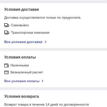
Условия доставки
Доставка осуществляется только по предоплате.
Самовывоз
Транспортная компания
Все условия доставки
Условия оплаты
Наличными
Безналичный расчет
Все условия оплаты
Условия возврата
Возврат товара в течение 14 дней по договоренности