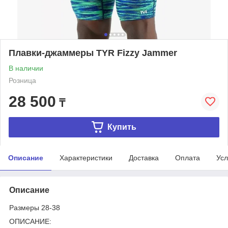
Плавки-джаммеры TYR Fizzy Jammer
В наличии
Розница
28 500
₸
Купить
Описание
Характеристики
Доставка
Оплата
Усл
Описание
Размеры 28-38
ОПИСАНИЕ: