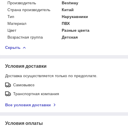
Производитель
Bestway
Страна производитель
Китай
Тип
Нарукавники
Материал
ПВХ
Цвет
Разные цвета
Возрастная группа
Детская
Скрыть
Условия доставки
Доставка осуществляется только по предоплате.
Самовывоз
Транспортная компания
Все условия доставки
Условия оплаты