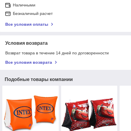
Наличными
Безналичный расчет
Все условия оплаты
Условия возврата
Возврат товара в течение 14 дней по договоренности
Все условия возврата
Подобные товары компании