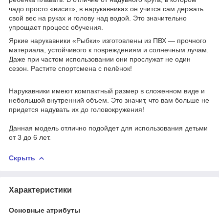
чадо просто «висит», в нарукавниках он учится сам держать
свой вес на руках и голову над водой. Это значительно
упрощает процесс обучения.
Яркие нарукавники «Рыбки» изготовлены из ПВХ — прочного
материала, устойчивого к повреждениям и солнечным лучам.
Даже при частом использовании они прослужат не один
сезон. Растите спортсмена с пелёнок!
Нарукавники имеют компактный размер в сложенном виде и
небольшой внутренний объем. Это значит, что вам больше не
придется надувать их до головокружения!
Данная модель отлично подойдет для использования детьми
от 3 до 6 лет.
Скрыть
Характеристики
Основные атрибуты