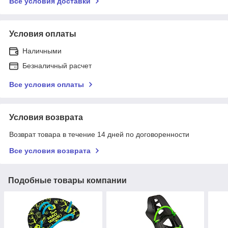
Все условия доставки
Условия оплаты
Наличными
Безналичный расчет
Все условия оплаты
Условия возврата
Возврат товара в течение 14 дней по договоренности
Все условия возврата
Подобные товары компании