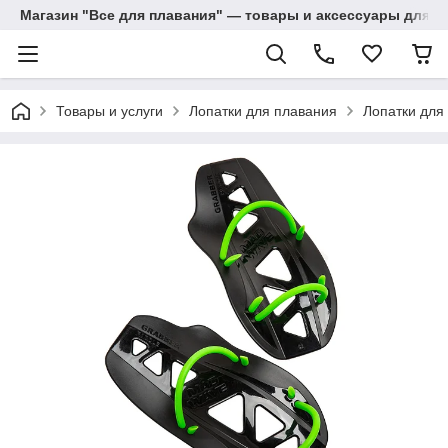
Магазин "Все для плавания" — товары и аксессуары для п
Товары и услуги
Лопатки для плавания
Лопатки для