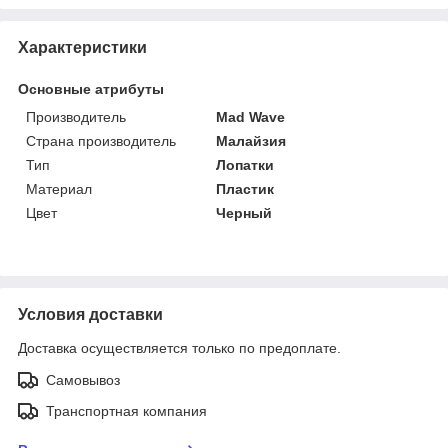
Характеристики
Основные атрибуты
Производитель
Mad Wave
Страна производитель
Малайзия
Тип
Лопатки
Материал
Пластик
Цвет
Черный
Условия доставки
Доставка осуществляется только по предоплате.
Самовывоз
Транспортная компания