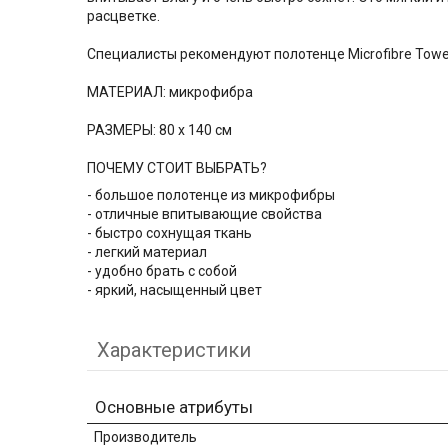
расцветке.
Специалисты рекомендуют полотенце Microfibre Towe
МАТЕРИАЛ: микрофибра
РАЗМЕРЫ: 80 х 140 см
ПОЧЕМУ СТОИТ ВЫБРАТЬ?
- большое полотенце из микрофибры
- отличные впитывающие свойства
- быстро сохнущая ткань
- легкий материал
- удобно брать с собой
- яркий, насыщенный цвет
Характеристики
Основные атрибуты
Производитель