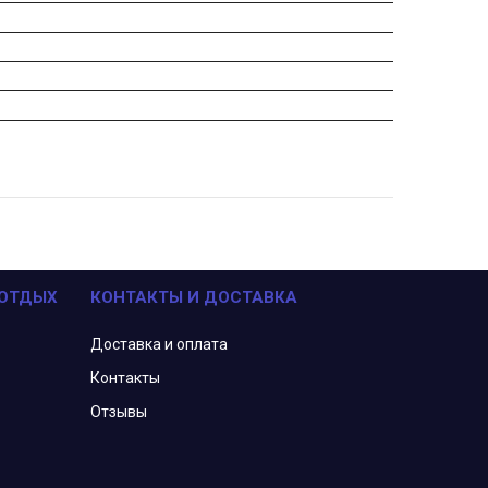
 ОТДЫХ
КОНТАКТЫ И ДОСТАВКА
Доставка и оплата
Контакты
Отзывы