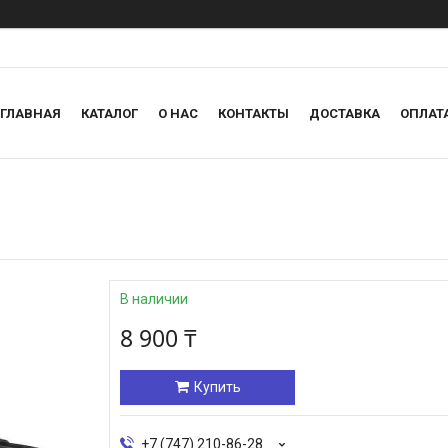
ГЛАВНАЯ
КАТАЛОГ
О НАС
КОНТАКТЫ
ДОСТАВКА
ОПЛАТ
В наличии
8 900 ₸
Купить
+7 (747) 210-86-28