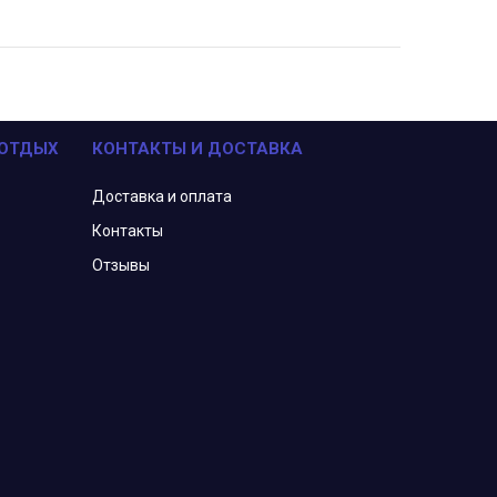
 ОТДЫХ
КОНТАКТЫ И ДОСТАВКА
Доставка и оплата
Контакты
Отзывы