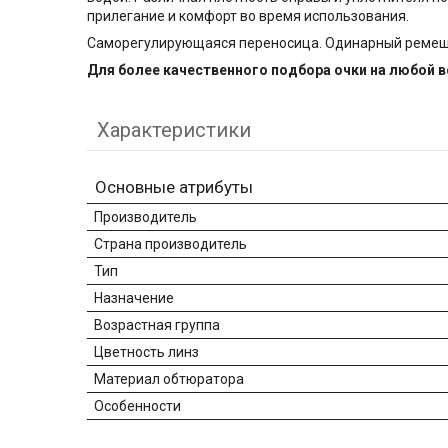
прилегание и комфорт во время использования.
Саморегулирующаяся переносица. Одинарный ремешок
Для более качественного подбора очки на любой 
Характеристики
Основные атрибуты
Производитель
Страна производитель
Тип
Назначение
Возрастная группа
Цветность линз
Материал обтюратора
Особенности