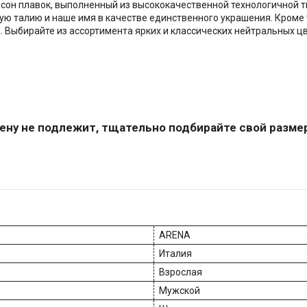
асон плавок, выполненный из высококачественной технологичной 
ю талию и наше имя в качестве единственного украшения. Кроме т
. Выбирайте из ассортимента ярких и классических нейтральных цв
ену не подлежит, тщательно подбирайте свой разме
ARENA
Италия
Взрослая
Мужской