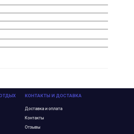
 ОТДЫХ
КОНТАКТЫ И ДОСТАВКА
Доставка и оплата
Контакты
Отзывы