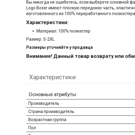
Вы никогда не ошибетесь, если выберете основной ф
Logo Boxer имеют плоскую переднюю часть, эластичну
изготовленного из 100% переработанного полиэстера
Характеристики:
Материал: 100% полиэстер
Размер: S-2XL
Размеры уточняйте у пр
одавца
Внимание! Данный товар возврату или обм
Характеристики
Основные атрибуты
Производитель
Страна производитель
Возрастная группа
Пол