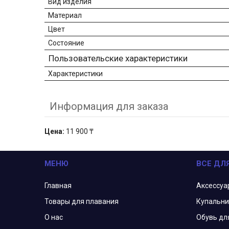
Вид изделия
Материал
Цвет
Состояние
Пользовательские характеристики
Характеристики
Информация для заказа
Цена:
11 900 ₸
МЕНЮ
ВСЕ ДЛ
Главная
Аксессуа
Товары для плавания
Купальни
О нас
Обувь дл