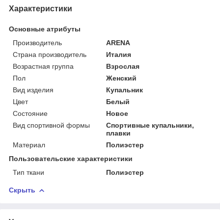
Характеристики
Основные атрибуты
Производитель
ARENA
Страна производитель
Италия
Возрастная группа
Взрослая
Пол
Женский
Вид изделия
Купальник
Цвет
Белый
Состояние
Новое
Вид спортивной формы
Спортивные купальники,
плавки
Материал
Полиэстер
Пользовательские характеристики
Тип ткани
Полиэстер
Скрыть