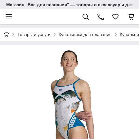
Магазин "Все для плавания" — товары и аксессуары для п
Товары и услуги
Купальники для плавания
Купальни