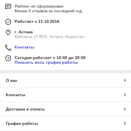
Рейтинг не сформирован
Менее 5 отзывов за последний год
Работает с 21.10.2016
г. Астана
Майлина 23 ВП3, Астана, Казахстан
Контакты
Сегодня работает с 10:00 до 20:00
Показать весь график работы
О нас
Контакты
Доставка и оплата
График работы