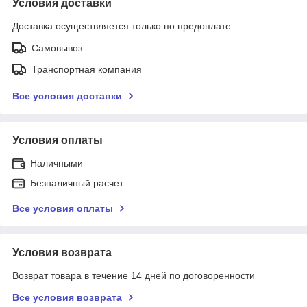
Условия доставки
Доставка осуществляется только по предоплате.
Самовывоз
Транспортная компания
Все условия доставки
Условия оплаты
Наличными
Безналичный расчет
Все условия оплаты
Условия возврата
Возврат товара в течение 14 дней по договоренности
Все условия возврата