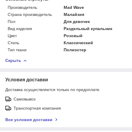
Производитель
Mad Wave
Страна производитель
Малайзия
Пол
Для девочек
Вид изделия
Раздельный купальник
Цвет
Розовый
Стиль
Классический
Тип ткани
Полиэстер
Скрыть
Условия доставки
Доставка осуществляется только по предоплате.
Самовывоз
Транспортная компания
Все условия доставки