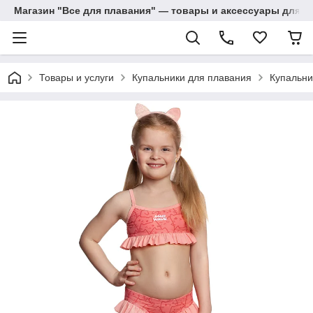
Магазин "Все для плавания" — товары и аксессуары для п
Товары и услуги
Купальники для плавания
Купальни