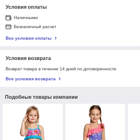
Условия оплаты
Наличными
Безналичный расчет
Все условия оплаты
Условия возврата
Возврат товара в течение 14 дней по договоренности
Все условия возврата
Подобные товары компании