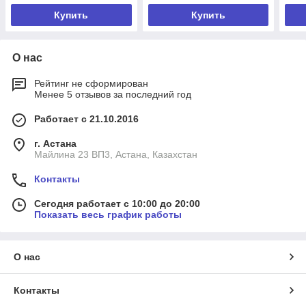
Купить
Купить
О нас
Рейтинг не сформирован
Менее 5 отзывов за последний год
Работает с 21.10.2016
г. Астана
Майлина 23 ВП3, Астана, Казахстан
Контакты
Сегодня работает с 10:00 до 20:00
Показать весь график работы
О нас
Контакты