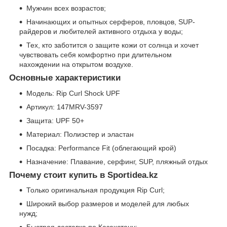
Мужчин всех возрастов;
Начинающих и опытных серферов, пловцов, SUP-
райдеров и любителей активного отдыха у воды;
Тех, кто заботится о защите кожи от солнца и хочет
чувствовать себя комфортно при длительном
нахождении на открытом воздухе.
Основные характеристики
Модель: Rip Curl Shock UPF
Артикул: 147MRV-3597
Защита: UPF 50+
Материал: Полиэстер и эластан
Посадка: Performance Fit (облегающий крой)
Назначение: Плавание, серфинг, SUP, пляжный отдых
Почему стоит купить в Sportidea.kz
Только оригинальная продукция Rip Curl;
Широкий выбор размеров и моделей для любых
нужд;