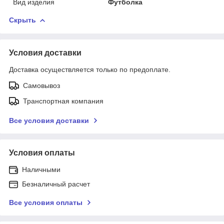
Вид изделия
Футболка
Скрыть
Условия доставки
Доставка осуществляется только по предоплате.
Самовывоз
Транспортная компания
Все условия доставки
Условия оплаты
Наличными
Безналичный расчет
Все условия оплаты