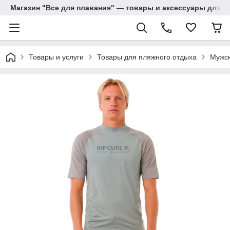
Магазин "Все для плавания" — товары и аксессуары для п
Товары и услуги
Товары для пляжного отдыха
Мужск