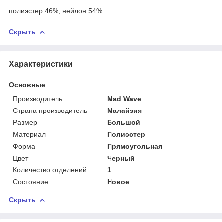
полиэстер 46%, нейлон 54%
Скрыть
Характеристики
Основные
Производитель
Mad Wave
Страна производитель
Малайзия
Размер
Большой
Материал
Полиэстер
Форма
Прямоугольная
Цвет
Черный
Количество отделений
1
Состояние
Новое
Скрыть