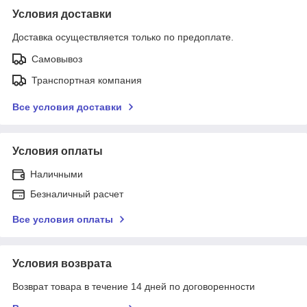
Условия доставки
Доставка осуществляется только по предоплате.
Самовывоз
Транспортная компания
Все условия доставки
Условия оплаты
Наличными
Безналичный расчет
Все условия оплаты
Условия возврата
Возврат товара в течение 14 дней по договоренности