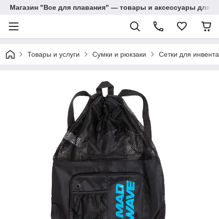
Магазин "Все для плавания" — товары и аксессуары для п
Товары и услуги
Сумки и рюкзаки
Сетки для инвент