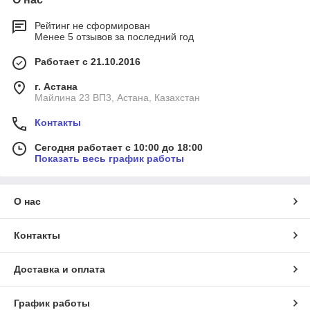
Рейтинг не сформирован
Менее 5 отзывов за последний год
Работает с 21.10.2016
г. Астана
Майлина 23 ВП3, Астана, Казахстан
Контакты
Сегодня работает с 10:00 до 18:00
Показать весь график работы
О нас
Контакты
Доставка и оплата
График работы