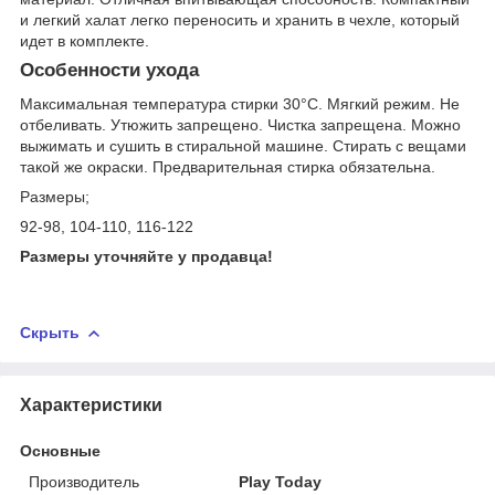
и легкий халат легко переносить и хранить в чехле, который
идет в комплекте.
Особенности ухода
Максимальная температура стирки 30°С. Мягкий режим. Не
отбеливать. Утюжить запрещено. Чистка запрещена. Можно
выжимать и сушить в стиральной машине. Стирать с вещами
такой же окраски. Предварительная стирка обязательна.
Размеры;
92-98, 104-110, 116-122
Размеры уточняйте у продавца!
Скрыть
Характеристики
Основные
Производитель
Play Today