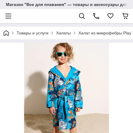
Магазин "Все для плавания" — товары и аксессуары для п
Товары и услуги
Халаты
Халат из микрофибры Play 