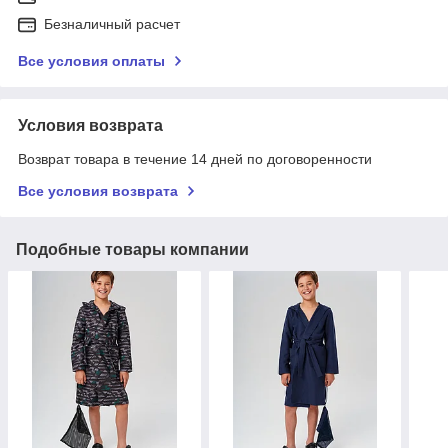
Безналичный расчет
Все условия оплаты
Условия возврата
Возврат товара в течение 14 дней по договоренности
Все условия возврата
Подобные товары компании