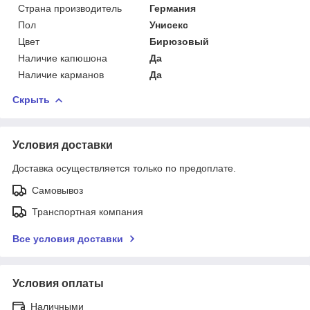
Страна производитель
Германия
Пол
Унисекс
Цвет
Бирюзовый
Наличие капюшона
Да
Наличие карманов
Да
Скрыть
Условия доставки
Доставка осуществляется только по предоплате.
Самовывоз
Транспортная компания
Все условия доставки
Условия оплаты
Наличными