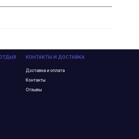
 ОТДЫХ
КОНТАКТЫ И ДОСТАВКА
Доставка и оплата
Контакты
Отзывы