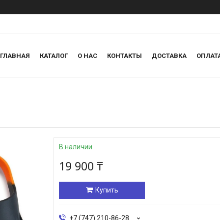
ГЛАВНАЯ
КАТАЛОГ
О НАС
КОНТАКТЫ
ДОСТАВКА
ОПЛАТ
В наличии
19 900 ₸
Купить
+7 (747) 210-86-28