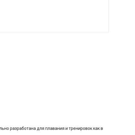
ьно разработана для плавания и тренировок как в