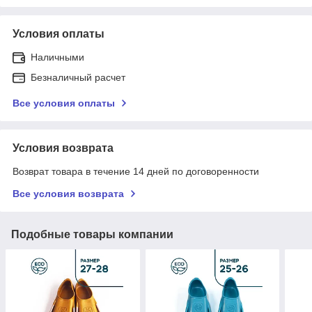
Условия оплаты
Наличными
Безналичный расчет
Все условия оплаты
Условия возврата
Возврат товара в течение 14 дней по договоренности
Все условия возврата
Подобные товары компании