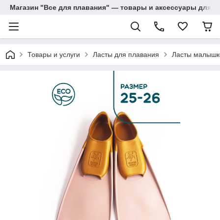
Магазин "Все для плавания" — товары и аксессуары для п
Товары и услуги
Ласты для плавания
Ласты малышк