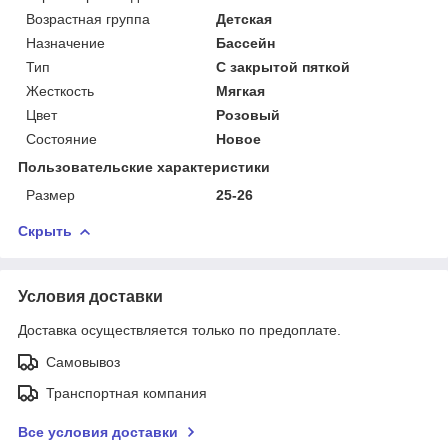
Возрастная группа
Детская
Назначение
Бассейн
Тип
С закрытой пяткой
Жесткость
Мягкая
Цвет
Розовый
Состояние
Новое
Пользовательские характеристики
Размер
25-26
Скрыть
Условия доставки
Доставка осуществляется только по предоплате.
Самовывоз
Транспортная компания
Все условия доставки