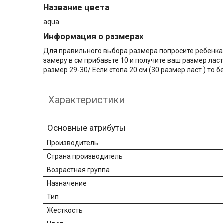
Название цвета
aqua
Информация о размерах
Для правильного выбора размера попросите ребенка в
замеру в см прибавьте 10 и получите ваш размер ласт
размер 29-30/ Если стопа 20 см (30 размер ласт ) то
Характеристики
Основные атрибуты
Производитель
Страна производитель
Возрастная группа
Назначение
Тип
Жесткость