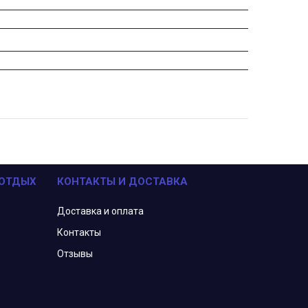
 ОТДЫХ
КОНТАКТЫ И ДОСТАВКА
Доставка и оплата
Контакты
Отзывы