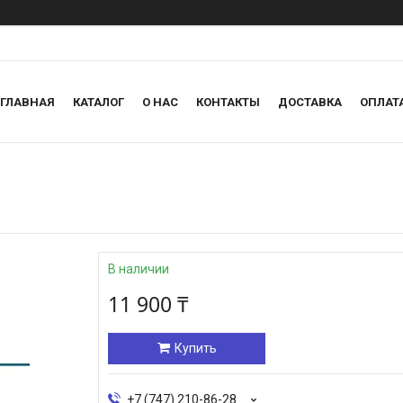
ГЛАВНАЯ
КАТАЛОГ
О НАС
КОНТАКТЫ
ДОСТАВКА
ОПЛАТ
В наличии
11 900 ₸
Купить
+7 (747) 210-86-28