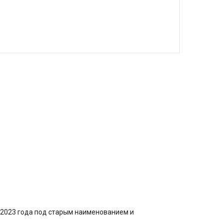
 2023 года под старым наименованием и