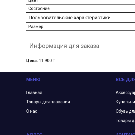
Цвет
Состояние
Пользовательские характеристики
Размер
Информация для заказа
Цена:
11 900 ₸
МЕНЮ
ВСЕ ДЛ
Главная
Аксессуа
Товары для плавания
Купальни
О нас
Обувь дл
Товары д