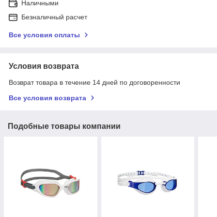
Наличными
Безналичный расчет
Все условия оплаты
Условия возврата
Возврат товара в течение 14 дней по договоренности
Все условия возврата
Подобные товары компании