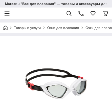
Магазин "Все для плавания" — товары и аксессуары для п
Товары и услуги
Очки для плавания
Очки для плава