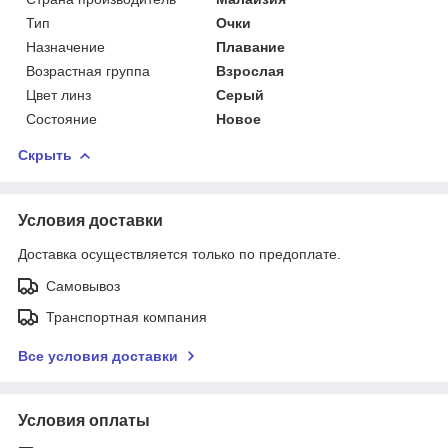
Тип
Очки
Назначение
Плавание
Возрастная группа
Взрослая
Цвет линз
Серый
Состояние
Новое
Скрыть
Условия доставки
Доставка осуществляется только по предоплате.
Самовывоз
Транспортная компания
Все условия доставки
Условия оплаты