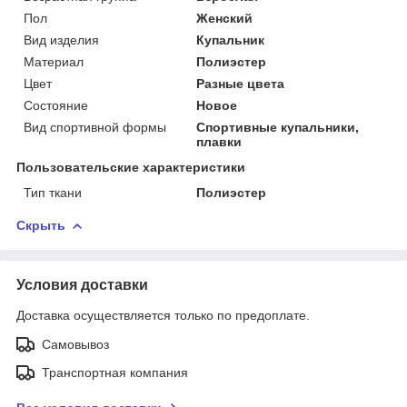
Пол
Женский
Вид изделия
Купальник
Материал
Полиэстер
Цвет
Разные цвета
Состояние
Новое
Вид спортивной формы
Спортивные купальники,
плавки
Пользовательские характеристики
Тип ткани
Полиэстер
Скрыть
Условия доставки
Доставка осуществляется только по предоплате.
Самовывоз
Транспортная компания