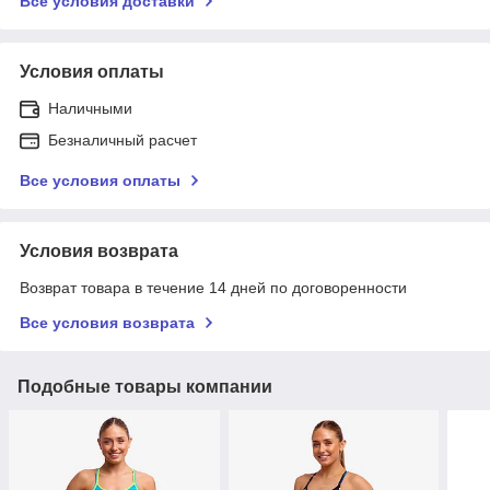
Все условия доставки
Условия оплаты
Наличными
Безналичный расчет
Все условия оплаты
Условия возврата
Возврат товара в течение 14 дней по договоренности
Все условия возврата
Подобные товары компании