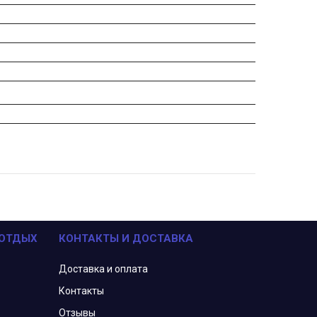
 ОТДЫХ
КОНТАКТЫ И ДОСТАВКА
Доставка и оплата
Контакты
Отзывы