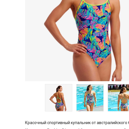
Красочный спортивный купальник от австралийского б