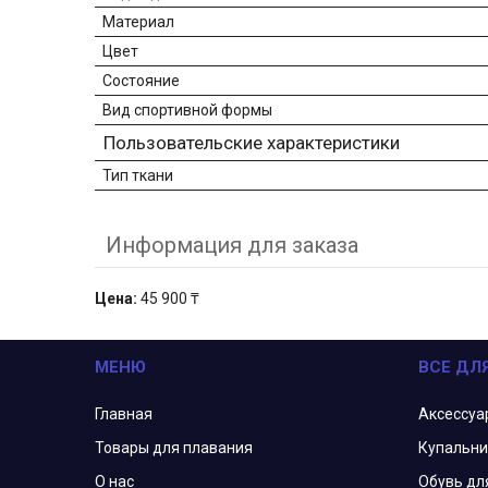
Материал
Цвет
Состояние
Вид спортивной формы
Пользовательские характеристики
Тип ткани
Информация для заказа
Цена:
45 900 ₸
МЕНЮ
ВСЕ ДЛ
Главная
Аксессуа
Товары для плавания
Купальни
О нас
Обувь дл