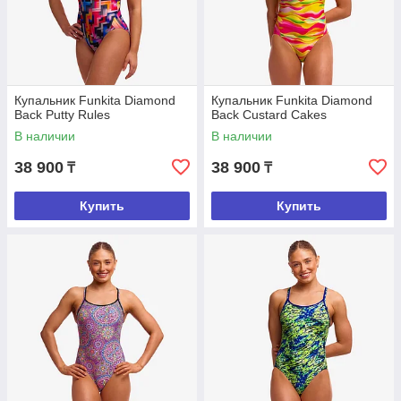
Купальник Funkita Diamond
Купальник Funkita Diamond
Back Putty Rules
Back Custard Cakes
В наличии
В наличии
38 900
38 900
₸
₸
Купить
Купить