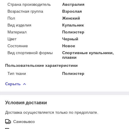
Страна производитель
Австралия
Возрастная группа
Взрослая
Пол
Женский
Вид изделия
Купальник
Материал
Полиэстер
Цвет
Черный
Состояние
Новое
Вид спортивной формы
Спортивные купальники,
плавки
Пользовательские характеристики
Тип ткани
Полиэстер
Скрыть
Условия доставки
Доставка осуществляется только по предоплате.
Самовывоз