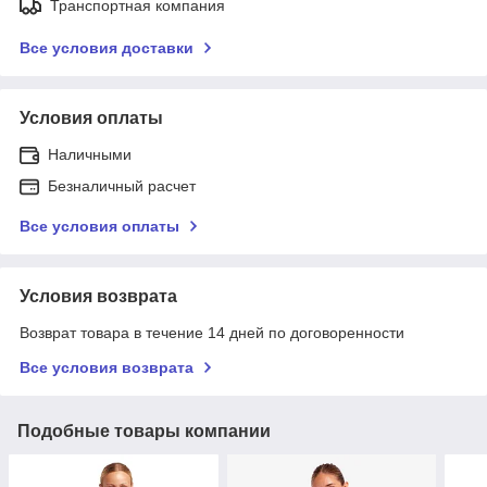
Транспортная компания
Все условия доставки
Условия оплаты
Наличными
Безналичный расчет
Все условия оплаты
Условия возврата
Возврат товара в течение 14 дней по договоренности
Все условия возврата
Подобные товары компании