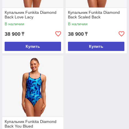
Купальник Funkita Diamond
Купальник Funkita Diamond
Back Love Lacy
Back Scaled Back
В наличии
В наличии
38 900
38 900
₸
₸
Купить
Купить
Купальник Funkita Diamond
Back You Blued