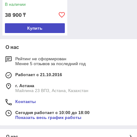
В наличии
38 900
₸
Купить
О нас
Рейтинг не сформирован
Менее 5 отзывов за последний год
Работает с 21.10.2016
г. Астана
Майлина 23 ВП3, Астана, Казахстан
Контакты
Сегодня работает с 10:00 до 18:00
Показать весь график работы
О нас