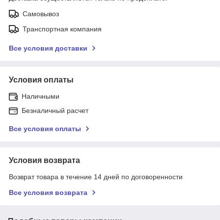
Самовывоз
Транспортная компания
Все условия доставки
Условия оплаты
Наличными
Безналичный расчет
Все условия оплаты
Условия возврата
Возврат товара в течение 14 дней по договоренности
Все условия возврата