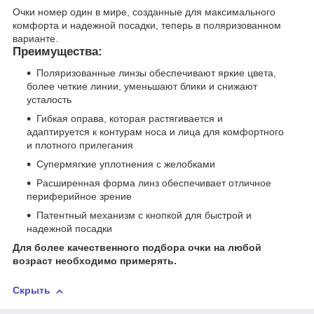
Очки номер один в мире, созданные для максимального
комфорта и надежной посадки, теперь в поляризованном
варианте.
Преимущества:
Поляризованные линзы обеспечивают яркие цвета,
более четкие линии, уменьшают блики и снижают
усталость
Гибкая оправа, которая растягивается и
адаптируется к контурам носа и лица для комфортного
и плотного прилегания
Супермягкие уплотнения с желобками
Расширенная форма линз обеспечивает отличное
периферийное зрение
Патентный механизм с кнопкой для быстрой и
надежной посадки
Для более качественного подбора очки на любой
возраст необходимо примерять.
Скрыть