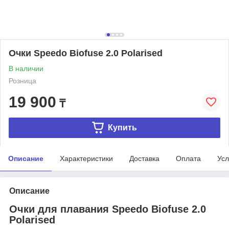
Очки Speedo Biofuse 2.0 Polarised
В наличии
Розница
19 900
₸
Купить
Описание
Характеристики
Доставка
Оплата
Усл
Описание
Очки для плавания Speedo Biofuse 2.0
Polarised