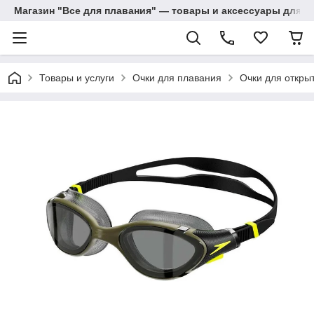
Магазин "Все для плавания" — товары и аксессуары для п
Товары и услуги
Очки для плавания
Очки для откры