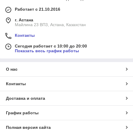
Работает с 21.10.2016
г. Астана
Майлина 23 ВП3, Астана, Казахстан
Контакты
Сегодня работает с 10:00 до 20:00
Показать весь график работы
О нас
Контакты
Доставка и оплата
График работы
Полная версия сайта