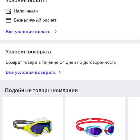
Условия оплаты
Наличными
Безналичный расчет
Все условия оплаты
Условия возврата
Возврат товара в течение 14 дней по договоренности
Все условия возврата
Подобные товары компании