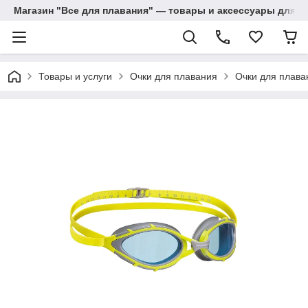
Магазин "Все для плавания" — товары и аксессуары для п
Товары и услуги
Очки для плавания
Очки для плава