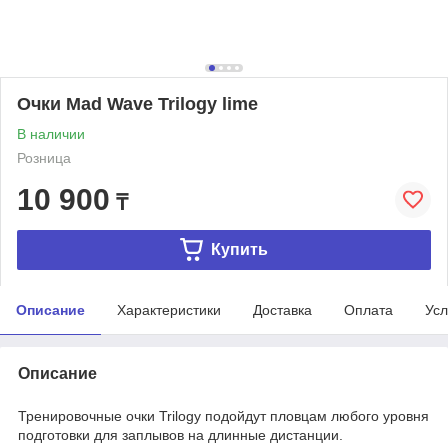
Очки Mad Wave Trilogy lime
В наличии
Розница
10 900
₸
Купить
Описание
Характеристики
Доставка
Оплата
Усл
Описание
Тренировочные очки Trilogy подойдут пловцам любого уровня
подготовки для заплывов на длинные дистанции.