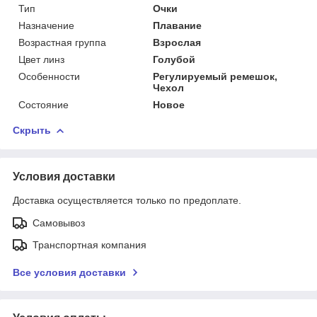
Тип
Очки
Назначение
Плавание
Возрастная группа
Взрослая
Цвет линз
Голубой
Особенности
Регулируемый ремешок,
Чехол
Состояние
Новое
Скрыть
Условия доставки
Доставка осуществляется только по предоплате.
Самовывоз
Транспортная компания
Все условия доставки