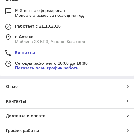
Рейтинг не сформирован
Менее 5 отзывов за последний год
Работает с 21.10.2016
г. Астана
Майлина 23 ВП3, Астана, Казахстан
Контакты
Сегодня работает с 10:00 до 18:00
Показать весь график работы
О нас
Контакты
Доставка и оплата
График работы