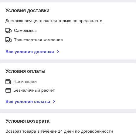
Условия доставки
Доставка осуществляется только по предоплате.
Самовывоз
Транспортная компания
Все условия доставки
Условия оплаты
Наличными
Безналичный расчет
Все условия оплаты
Условия возврата
Возврат товара в течение 14 дней по договоренности