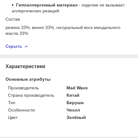
Гипоаллергенный материал
- изделие не вызывает
аллергических реакций.
Состав
резина 33%, винил 33%, натуральный воск миндального
масла 33%
Скрыть
Характеристики
Основные атрибуты
Производитель
Mad Wave
Страна производитель
Китай
Тип
Беруши
Особенности
Чехол
Цвет
Зелёный