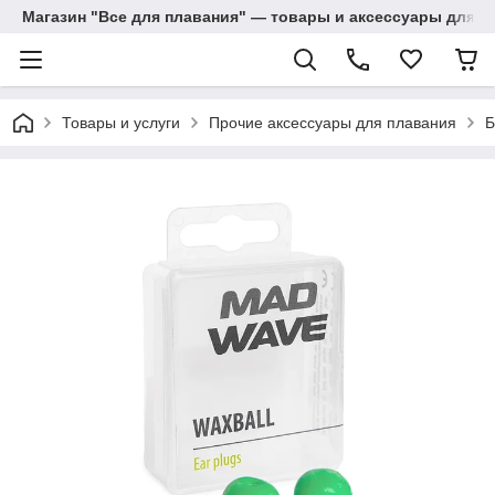
Магазин "Все для плавания" — товары и аксессуары для п
Товары и услуги
Прочие аксессуары для плавания
Б