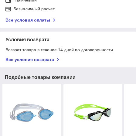
Безналичный расчет
Все условия оплаты
Условия возврата
Возврат товара в течение 14 дней по договоренности
Все условия возврата
Подобные товары компании