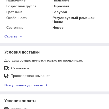
Назначение
Плавание
Возрастная группа
Взрослая
Цвет линз
Голубой
Особенности
Регулируемый ремешок,
Чехол
Состояние
Новое
Скрыть
Условия доставки
Доставка осуществляется только по предоплате.
Самовывоз
Транспортная компания
Все условия доставки
Условия оплаты
Наличными