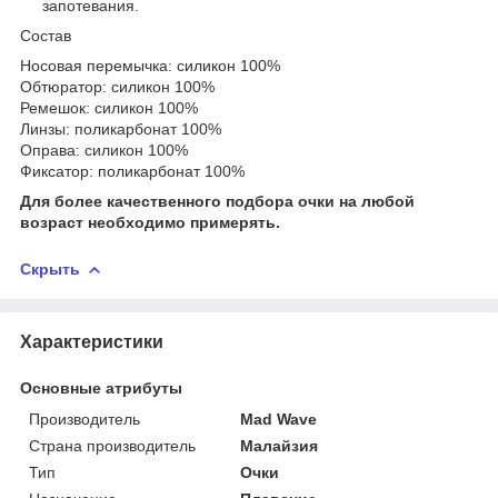
запотевания.
Состав
Носовая перемычка: силикон 100%
Обтюратор: силикон 100%
Ремешок: силикон 100%
Линзы: поликарбонат 100%
Оправа: силикон 100%
Фиксатор: поликарбонат 100%
Для более качественного подбора очки на любой
возраст необходимо примерять.
Скрыть
Характеристики
Основные атрибуты
Производитель
Mad Wave
Страна производитель
Малайзия
Тип
Очки