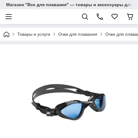
Магазин "Все для плавания" — товары и аксессуары для п
Товары и услуги
Очки для плавания
Очки для плава