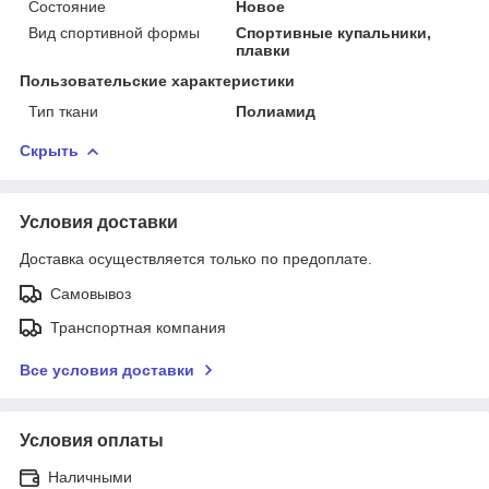
Состояние
Новое
Вид спортивной формы
Спортивные купальники,
плавки
Пользовательские характеристики
Тип ткани
Полиамид
Скрыть
Условия доставки
Доставка осуществляется только по предоплате.
Самовывоз
Транспортная компания
Все условия доставки
Условия оплаты
Наличными