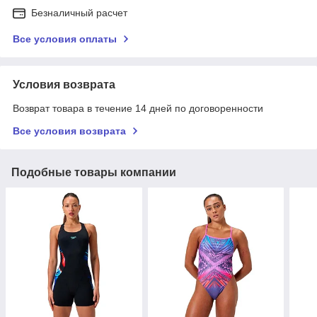
Безналичный расчет
Все условия оплаты
Условия возврата
Возврат товара в течение 14 дней по договоренности
Все условия возврата
Подобные товары компании