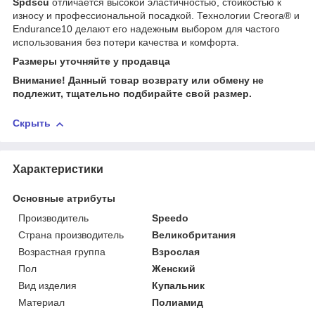
Spdscu
отличается высокой эластичностью, стойкостью к
износу и профессиональной посадкой. Технологии Creora® и
Endurance10 делают его надежным выбором для частого
использования без потери качества и комфорта.
Размеры уточняйте у продавца
Внимание! Данный товар возврату или обмену не
подлежит, тщательно подбирайте свой размер.
Скрыть
Характеристики
Основные атрибуты
Производитель
Speedo
Страна производитель
Великобритания
Возрастная группа
Взрослая
Пол
Женский
Вид изделия
Купальник
Материал
Полиамид