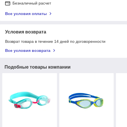
Безналичный расчет
Все условия оплаты
Условия возврата
Возврат товара в течение 14 дней по договоренности
Все условия возврата
Подобные товары компании