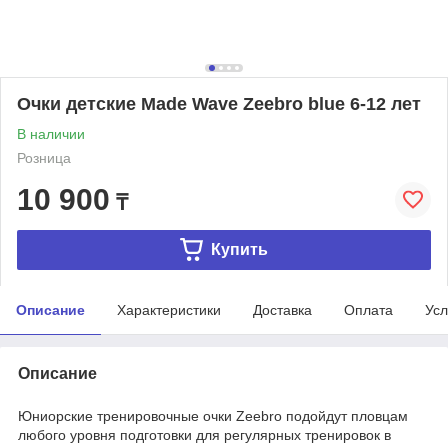
Очки детские Made Wave Zeebro blue 6-12 лет
В наличии
Розница
10 900
₸
Купить
Описание
Характеристики
Доставка
Оплата
Усл
Описание
Юниорские тренировочные очки Zeebro подойдут пловцам
любого уровня подготовки для регулярных тренировок в