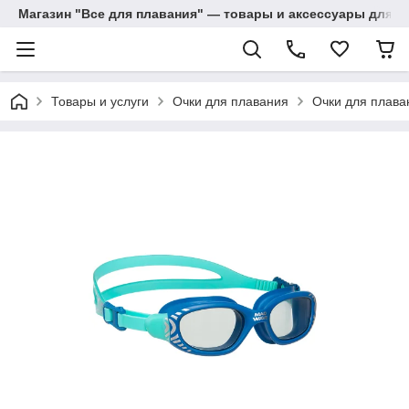
Магазин "Все для плавания" — товары и аксессуары для п
Товары и услуги
Очки для плавания
Очки для плава