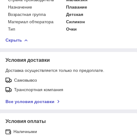
Назначение
Плавание
Возрастная группа
Детская
Материал обтюратора
Силикон
Тип
Очки
Скрыть
Условия доставки
Доставка осуществляется только по предоплате.
Самовывоз
Транспортная компания
Все условия доставки
Условия оплаты
Наличными