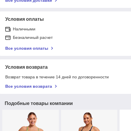
Все условия доставки
Условия оплаты
Наличными
Безналичный расчет
Все условия оплаты
Условия возврата
Возврат товара в течение 14 дней по договоренности
Все условия возврата
Подобные товары компании