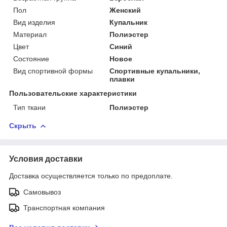
Пол
Женский
Вид изделия
Купальник
Материал
Полиэстер
Цвет
Синий
Состояние
Новое
Вид спортивной формы
Спортивные купальники,
плавки
Пользовательские характеристики
Тип ткани
Полиэстер
Скрыть
Условия доставки
Доставка осуществляется только по предоплате.
Самовывоз
Транспортная компания