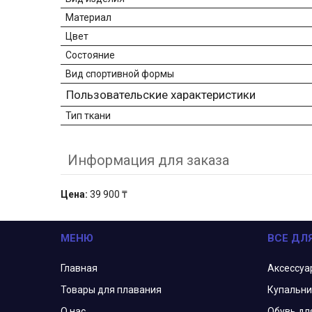
Материал
Цвет
Состояние
Вид спортивной формы
Пользовательские характеристики
Тип ткани
Информация для заказа
Цена:
39 900 ₸
МЕНЮ
ВСЕ ДЛ
Главная
Аксессуа
Товары для плавания
Купальни
О нас
Обувь дл