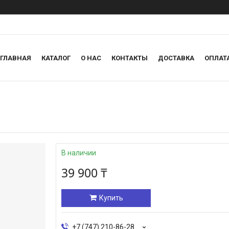
ГЛАВНАЯ
КАТАЛОГ
О НАС
КОНТАКТЫ
ДОСТАВКА
ОПЛАТ
В наличии
39 900 ₸
Купить
+7 (747) 210-86-28