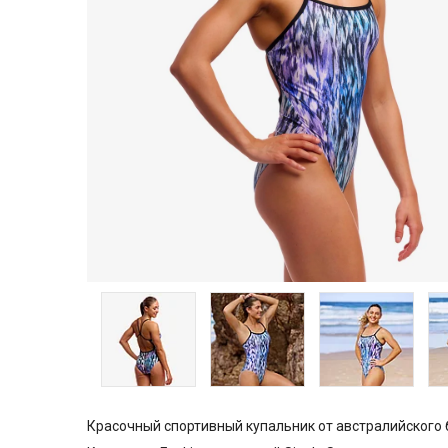
Красочный спортивный купальник от австралийского б