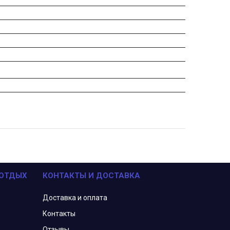
 ОТДЫХ
КОНТАКТЫ И ДОСТАВКА
Доставка и оплата
Контакты
Отзывы