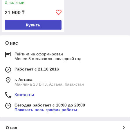
В наличии
21 900
₸
Купить
О нас
Рейтинг не сформирован
Менее 5 отзывов за последний год
Работает с 21.10.2016
г. Астана
Майлина 23 ВП3, Астана, Казахстан
Контакты
Сегодня работает с 10:00 до 20:00
Показать весь график работы
О нас