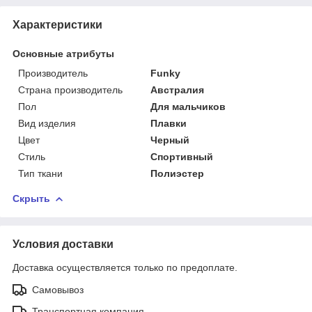
Характеристики
Основные атрибуты
Производитель
Funky
Страна производитель
Австралия
Пол
Для мальчиков
Вид изделия
Плавки
Цвет
Черный
Стиль
Спортивный
Тип ткани
Полиэстер
Скрыть
Условия доставки
Доставка осуществляется только по предоплате.
Самовывоз
Транспортная компания