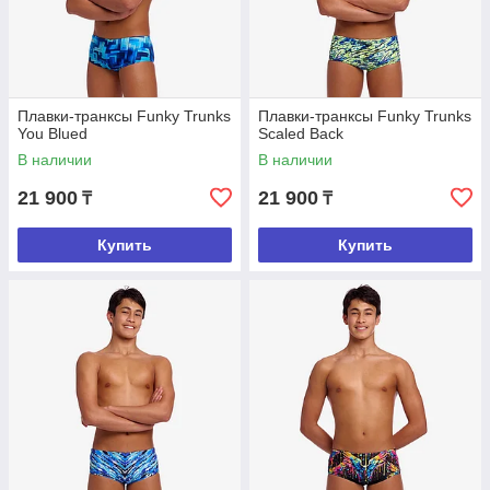
Плавки-транксы Funky Trunks
Плавки-транксы Funky Trunks
You Blued
Scaled Back
В наличии
В наличии
21 900
21 900
₸
₸
Купить
Купить