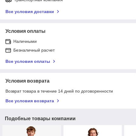
Все условия доставки
Условия оплаты
Наличными
Безналичный расчет
Все условия оплаты
Условия возврата
Возврат товара в течение 14 дней по договоренности
Все условия возврата
Подобные товары компании