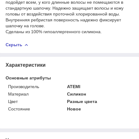
подойдет всем, у кого длинные волосы не помещаются в
стандартную шапочку. Надежно защищает волосы и кожу
головы от воздействия проточной хлорированной воды.
Внутренняя ребристая поверхность надежно фиксирует
шапочку на голове.
Сделаны из 100% гипоаллергенного силикона.
Скрыть
Характеристики
Основные атрибуты
Производитель
ATEMI
Материал
Силикон
Цвет
Разные цвета
Состояние
Новое