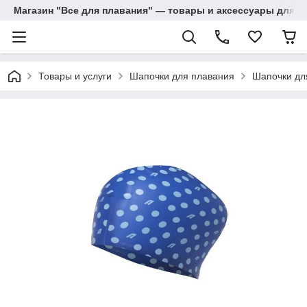
Магазин "Все для плавания" — товары и аксессуары для п
Товары и услуги
Шапочки для плавания
Шапочки дл