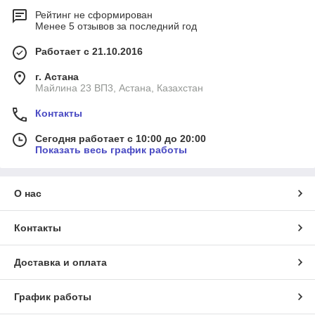
Рейтинг не сформирован
Менее 5 отзывов за последний год
Работает с 21.10.2016
г. Астана
Майлина 23 ВП3, Астана, Казахстан
Контакты
Сегодня работает с 10:00 до 20:00
Показать весь график работы
О нас
Контакты
Доставка и оплата
График работы