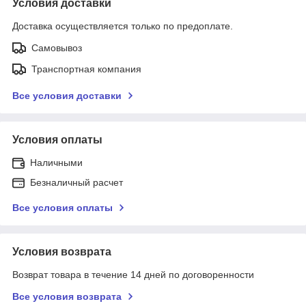
Условия доставки
Доставка осуществляется только по предоплате.
Самовывоз
Транспортная компания
Все условия доставки
Условия оплаты
Наличными
Безналичный расчет
Все условия оплаты
Условия возврата
Возврат товара в течение 14 дней по договоренности
Все условия возврата