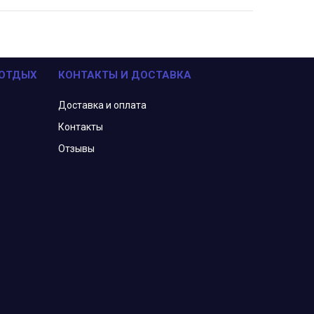
 ОТДЫХ
КОНТАКТЫ И ДОСТАВКА
Доставка и оплата
Контакты
Отзывы