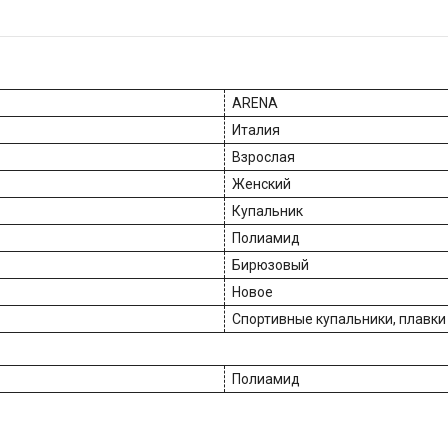
ARENA
Италия
Взрослая
Женский
Купальник
Полиамид
Бирюзовый
Новое
Спортивные купальники, плавки
Полиамид