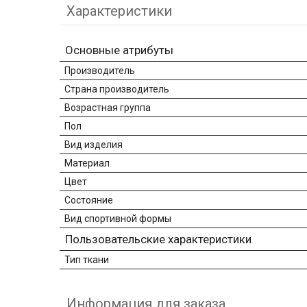
Характеристики
Основные атрибуты
Производитель
Страна производитель
Возрастная группа
Пол
Вид изделия
Материал
Цвет
Состояние
Вид спортивной формы
Пользовательские характеристики
Тип ткани
Информация для заказа