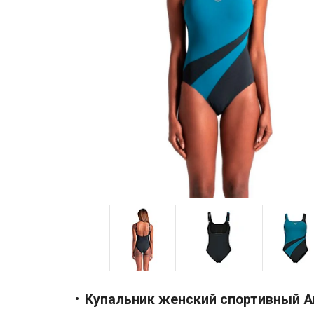
Купальник женский спортивный Ar