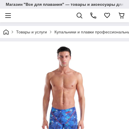
Магазин "Все для плавания" — товары и аксессуары для п
Товары и услуги
Купальники и плавки профессиональн