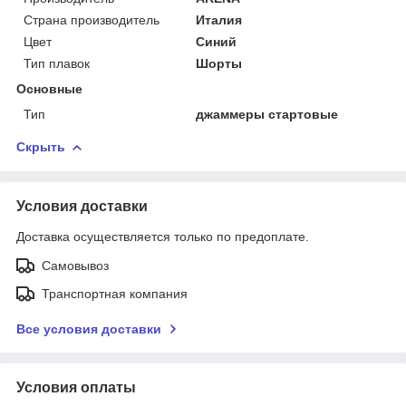
Страна производитель
Италия
Цвет
Синий
Тип плавок
Шорты
Основные
Тип
джаммеры стартовые
Скрыть
Условия доставки
Доставка осуществляется только по предоплате.
Самовывоз
Транспортная компания
Все условия доставки
Условия оплаты