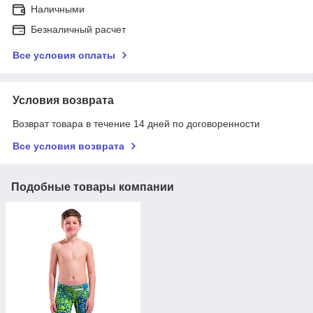
Наличными
Безналичный расчет
Все условия оплаты
Условия возврата
Возврат товара в течение 14 дней по договоренности
Все условия возврата
Подобные товары компании