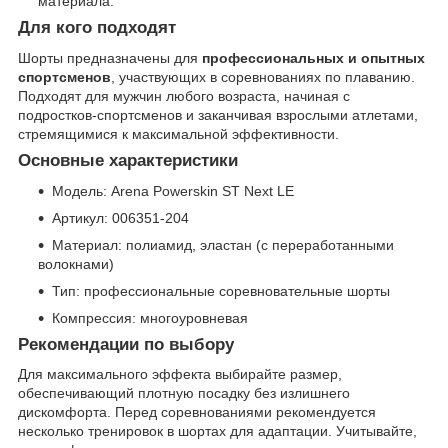
материала.
Для кого подходят
Шорты предназначены для
профессиональных и опытных
спортсменов
, участвующих в соревнованиях по плаванию.
Подходят для мужчин любого возраста, начиная с
подростков-спортсменов и заканчивая взрослыми атлетами,
стремящимися к максимальной эффективности.
Основные характеристики
Модель: Arena Powerskin ST Next LE
Артикул: 006351-204
Материал: полиамид, эластан (с переработанными
волокнами)
Тип: профессиональные соревновательные шорты
Компрессия: многоуровневая
Рекомендации по выбору
Для максимального эффекта выбирайте размер,
обеспечивающий плотную посадку без излишнего
дискомфорта. Перед соревнованиями рекомендуется
несколько тренировок в шортах для адаптации. Учитывайте,