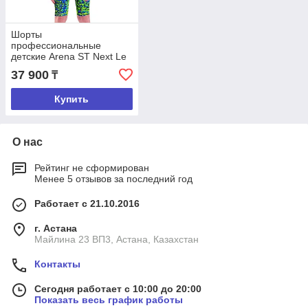
Шорты
профессиональные
детские Arena ST Next Le
shake green
37 900
₸
Купить
О нас
Рейтинг не сформирован
Менее 5 отзывов за последний год
Работает с 21.10.2016
г. Астана
Майлина 23 ВП3, Астана, Казахстан
Контакты
Сегодня работает с 10:00 до 20:00
Показать весь график работы