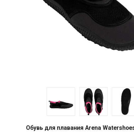
Обувь для плавания Arena Watershoe