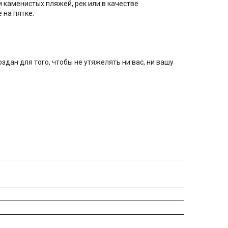
 каменистых пляжей, рек или в качестве
 на пятке.
дан для того, чтобы не утяжелять ни вас, ни вашу