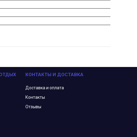
 ОТДЫХ
КОНТАКТЫ И ДОСТАВКА
Доставка и оплата
Контакты
Отзывы