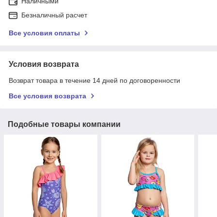
Наличными
Безналичный расчет
Все условия оплаты
Условия возврата
Возврат товара в течение 14 дней по договоренности
Все условия возврата
Подобные товары компании