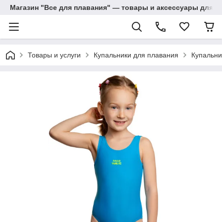
Магазин "Все для плавания" — товары и аксессуары для п
Товары и услуги
Купальники для плавания
Купальни