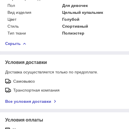
Пол
Для девочек
Вид изделия
Цельный купальник
Цвет
Голубой
Стиль
Спортивный
Тип ткани
Полиэстер
Скрыть
Условия доставки
Доставка осуществляется только по предоплате.
Самовывоз
Транспортная компания
Все условия доставки
Условия оплаты